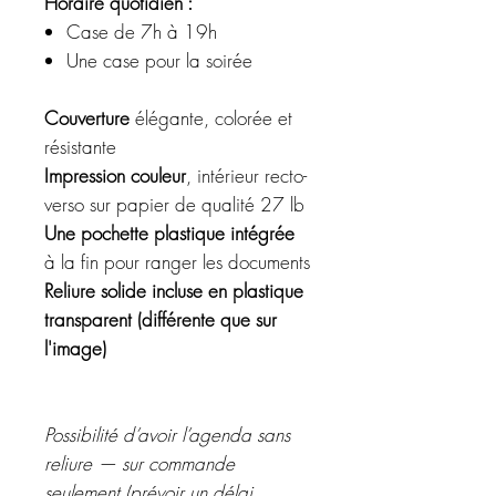
Horaire quotidien :
Case de 7h à 19h
Une case pour la soirée
Couverture
élégante, colorée et
résistante
Impression couleur
, intérieur recto-
verso sur papier de qualité 27 lb
Une pochette plastique intégrée
à la fin pour ranger les documents
Reliure solide incluse en plastique
transparent (différente que sur
l'image)
Possibilité d’avoir l’agenda sans
reliure — sur commande
seulement (prévoir un délai