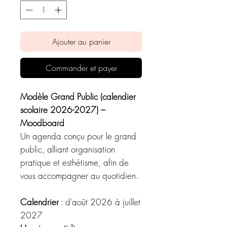
Ajouter au panier
Commander et payer
Modèle Grand Public (calendier
scolaire 2026-2027) –
Moodboard
Un agenda conçu pour le grand
public, alliant organisation
pratique et esthétisme, afin de
vous accompagner au quotidien.
Calendrier
: d’août 2026 à juillet
2027