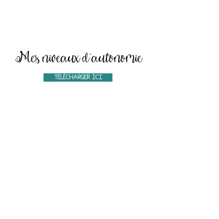
Mes niveaux d'autonomie
TÉLÉCHARGER ICI