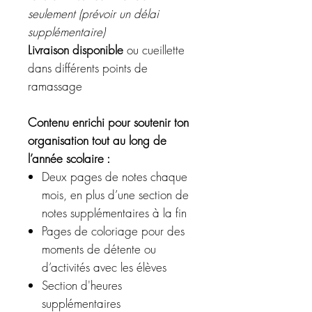
seulement (prévoir un délai
supplémentaire)
Livraison disponible
ou cueillette
dans différents points de
ramassage
Contenu enrichi pour soutenir ton
organisation tout au long de
l’année scolaire :
Deux pages de notes chaque
mois, en plus d’une section de
notes supplémentaires à la fin
Pages de coloriage pour des
moments de détente ou
d’activités avec les élèves
Section d'heures
supplémentaires