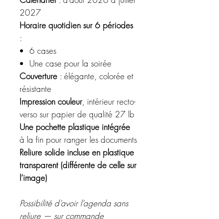
2027
Horaire quotidien sur 6 périodes
:
6 cases
Une case pour la soirée
Couverture
: élégante, colorée et
résistante
Impression couleur
, intérieur recto-
verso sur papier de qualité 27 lb
Une pochette plastique intégrée
à la fin pour ranger les documents
Reliure solide incluse en plastique
transparent (différente de celle sur
l’image)
Possibilité d’avoir l’agenda sans
reliure — sur commande