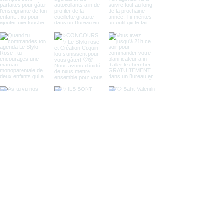
Veuillez noter que les autres produits, tels
que les étampes, les verres et les tapis, ne
sont pas admissibles à la cueillette et
doivent être livrés à domicile.